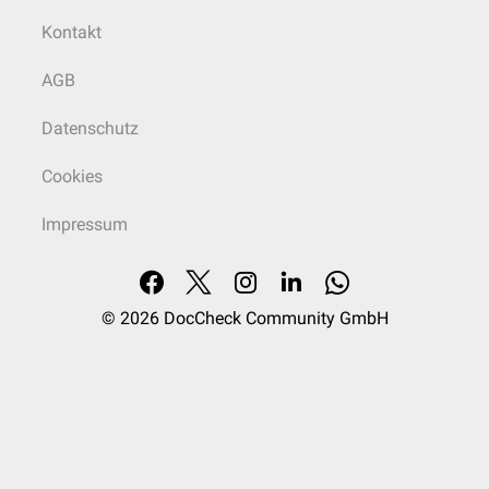
Kontakt
AGB
Datenschutz
Cookies
Impressum
© 2026
DocCheck Community GmbH