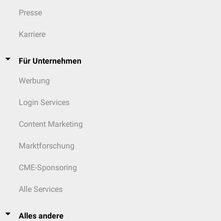
Presse
Karriere
Für Unternehmen
Werbung
Login Services
Content Marketing
Marktforschung
CME-Sponsoring
Alle Services
Alles andere