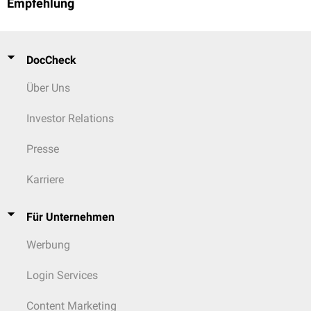
Empfehlung
DocCheck
Über Uns
Investor Relations
Presse
Karriere
Für Unternehmen
Werbung
Login Services
Content Marketing