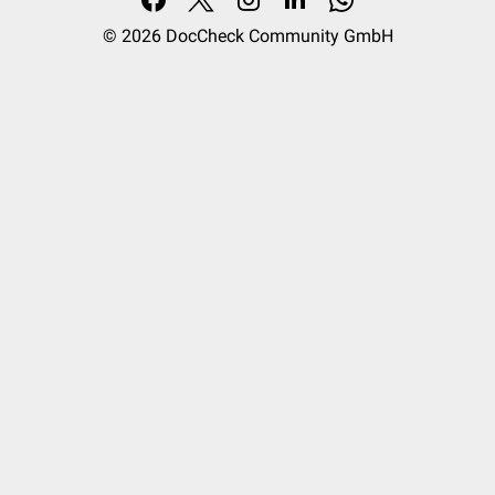
© 2026
DocCheck Community GmbH