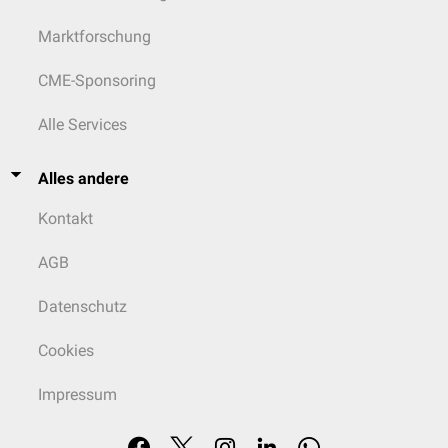
Marktforschung
CME-Sponsoring
Alle Services
Alles andere
Kontakt
AGB
Datenschutz
Cookies
Impressum