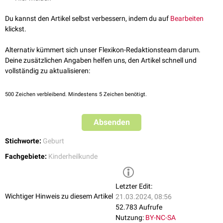
Du kannst den Artikel selbst verbessern, indem du auf
Bearbeiten
klickst.
Alternativ kümmert sich unser Flexikon-Redaktionsteam darum.
Deine zusätzlichen Angaben helfen uns, den Artikel schnell und
vollständig zu aktualisieren:
500
Zeichen verbleibend. Mindestens 5 Zeichen benötigt.
Absenden
Stichworte:
Geburt
Fachgebiete:
Kinderheilkunde
Letzter Edit:
Wichtiger Hinweis zu diesem Artikel
21.03.2024, 08:56
52.783 Aufrufe
Nutzung:
BY-NC-SA