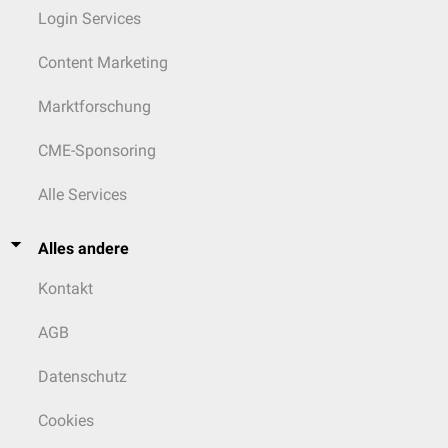
Login Services
Content Marketing
Marktforschung
CME-Sponsoring
Alle Services
Alles andere
Kontakt
AGB
Datenschutz
Cookies