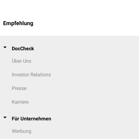
Empfehlung
DocCheck
Über Uns
Investor Relations
Presse
Karriere
Für Unternehmen
Werbung