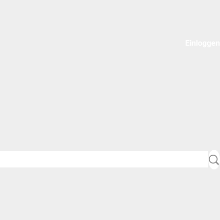
Einloggen