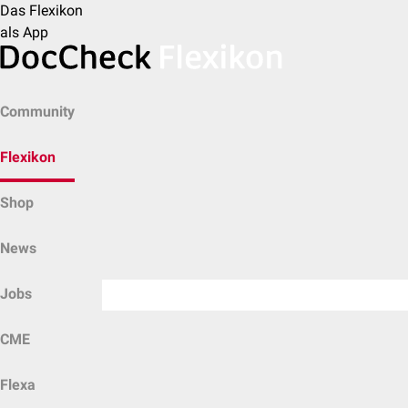
Das Flexikon
als App
Community
Flexikon
Shop
News
Jobs
CME
Flexa