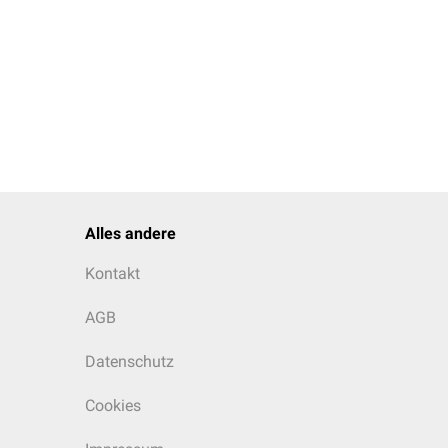
Alles andere
Kontakt
AGB
Datenschutz
Cookies