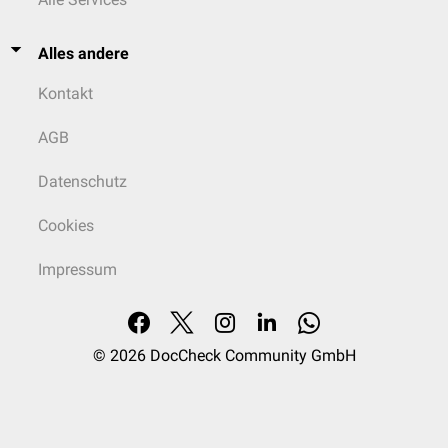
Alles andere
Kontakt
AGB
Datenschutz
Cookies
Impressum
© 2026
DocCheck Community GmbH