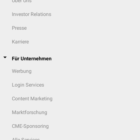
Über Uns
Investor Relations
Presse
Karriere
Für Unternehmen
Werbung
Login Services
Content Marketing
Marktforschung
CME-Sponsoring
Alle Services