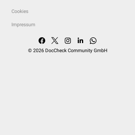
Cookies
Impressum
© 2026
DocCheck Community GmbH