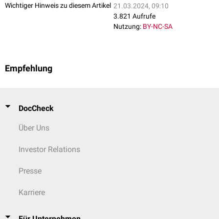
Wichtiger Hinweis zu diesem Artikel
21.03.2024, 09:10
3.821 Aufrufe
Nutzung:
BY-NC-SA
Empfehlung
DocCheck
Über Uns
Investor Relations
Presse
Karriere
Für Unternehmen