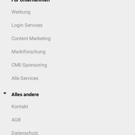
Werbung
Login Services
Content Marketing
Marktforschung
CME-Sponsoring
Alle Services
Alles andere
Kontakt
AGB
Datenschutz