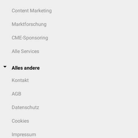
Content Marketing
Marktforschung
CME-Sponsoring
Alle Services
Alles andere
Kontakt
AGB
Datenschutz
Cookies
Impressum