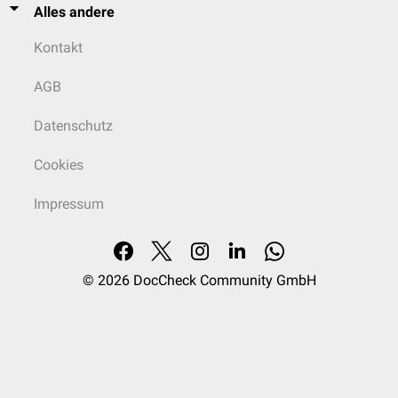
Alles andere
Kontakt
AGB
Datenschutz
Cookies
Impressum
© 2026
DocCheck Community GmbH