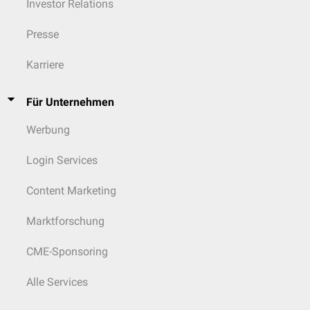
Investor Relations
Presse
Karriere
Für Unternehmen
Werbung
Login Services
Content Marketing
Marktforschung
CME-Sponsoring
Alle Services