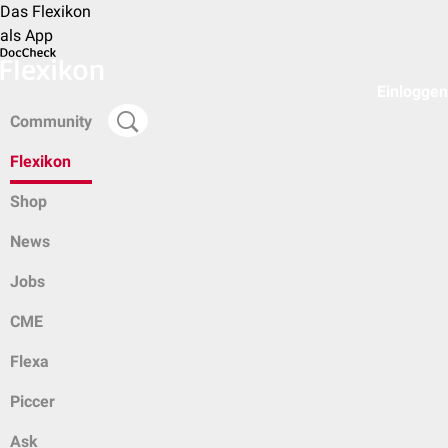
Das Flexikon
als App
Einloggen
Community
Flexikon
Shop
News
Jobs
CME
Flexa
Piccer
Ask