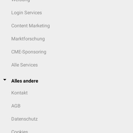
Login Services
Content Marketing
Marktforschung
CME-Sponsoring
Alle Services
Alles andere
Kontakt
AGB
Datenschutz
Cookies