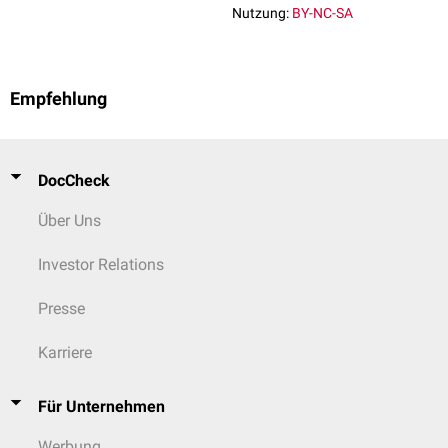
Nutzung:
BY-NC-SA
Empfehlung
DocCheck
Über Uns
Investor Relations
Presse
Karriere
Für Unternehmen
Werbung