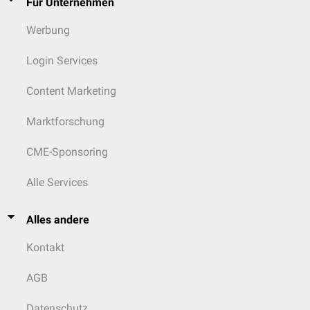
Für Unternehmen
Werbung
Login Services
Content Marketing
Marktforschung
CME-Sponsoring
Alle Services
Alles andere
Kontakt
AGB
Datenschutz