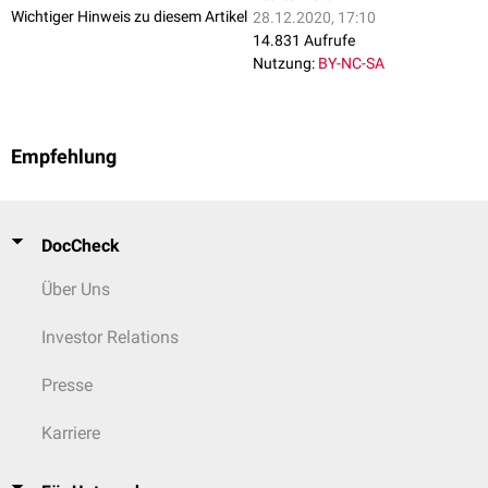
Wichtiger Hinweis zu diesem Artikel
28.12.2020, 17:10
14.831 Aufrufe
Nutzung:
BY-NC-SA
Empfehlung
DocCheck
Über Uns
Investor Relations
Presse
Karriere