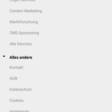
Content Marketing
Marktforschung
CME-Sponsoring
Alle Services
Alles andere
Kontakt
AGB
Datenschutz
Cookies
Impressum