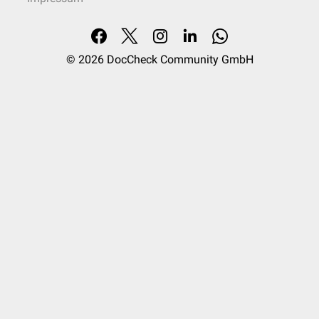
© 2026
DocCheck Community GmbH