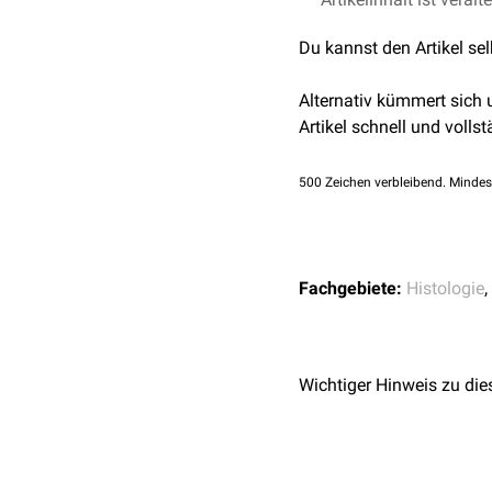
Du kannst den Artikel se
Alternativ kümmert sich
Artikel schnell und vollst
500
Zeichen verbleibend. Mindes
Fachgebiete:
Histologie
,
Wichtiger Hinweis zu die