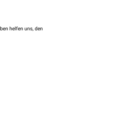
ben helfen uns, den