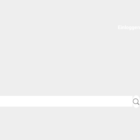
Einloggen