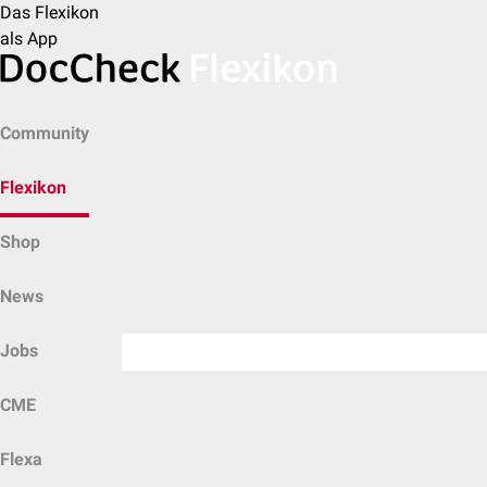
Das Flexikon
als App
Community
Flexikon
Shop
News
Jobs
CME
Flexa