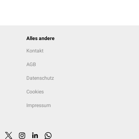
Alles andere
Kontakt
AGB
Datenschutz
Cookies
Impressum