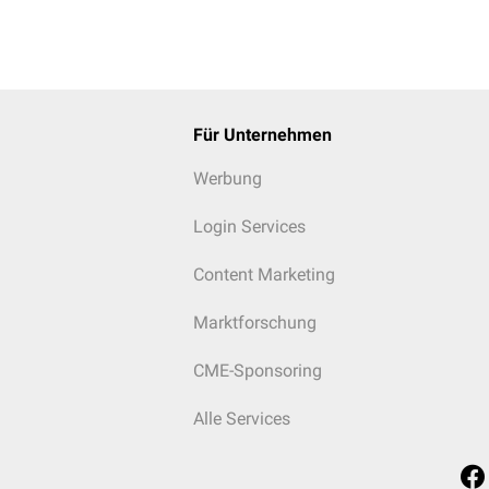
Für Unternehmen
Werbung
Login Services
Content Marketing
Marktforschung
CME-Sponsoring
Alle Services