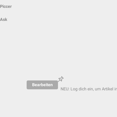
Piccer
Ask
Bearbeiten
NEU: Log dich ein, um Artikel i