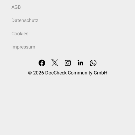
AGB
Datenschutz
Cookies
Impressum
© 2026
DocCheck Community GmbH