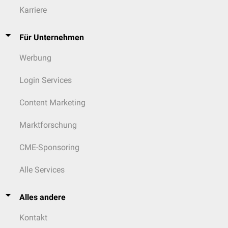
Karriere
Für Unternehmen
Werbung
Login Services
Content Marketing
Marktforschung
CME-Sponsoring
Alle Services
Alles andere
Kontakt