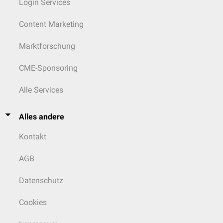
Login Services
Content Marketing
Marktforschung
CME-Sponsoring
Alle Services
Alles andere
Kontakt
AGB
Datenschutz
Cookies