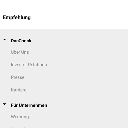
Empfehlung
DocCheck
Über Uns
Investor Relations
Presse
Karriere
Für Unternehmen
Werbung