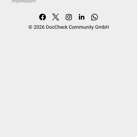
Impressum
© 2026
DocCheck Community GmbH