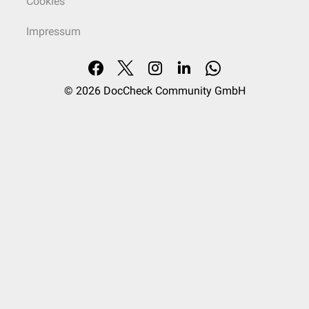
Cookies
Impressum
© 2026
DocCheck Community GmbH