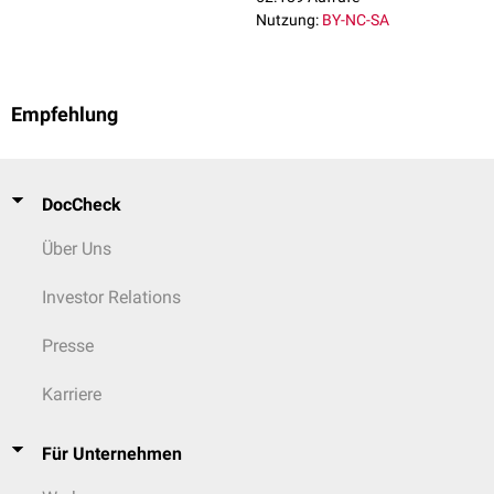
Nutzung:
BY-NC-SA
Empfehlung
DocCheck
Über Uns
Investor Relations
Presse
Karriere
Für Unternehmen