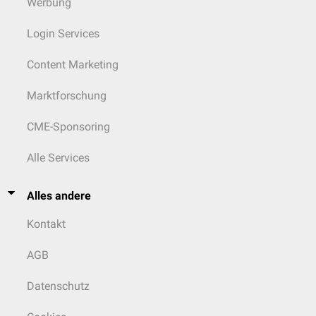
Werbung
Login Services
Content Marketing
Marktforschung
CME-Sponsoring
Alle Services
Alles andere
Kontakt
AGB
Datenschutz