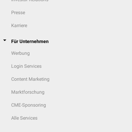
Presse
Karriere
Für Unternehmen
Werbung
Login Services
Content Marketing
Marktforschung
CME-Sponsoring
Alle Services