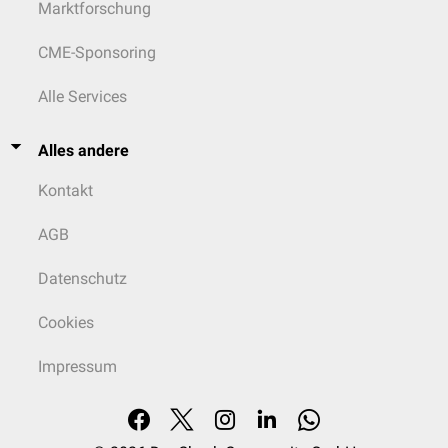
Marktforschung
CME-Sponsoring
Alle Services
Alles andere
Kontakt
AGB
Datenschutz
Cookies
Impressum