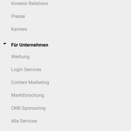
Investor Relations
Presse
Karriere
Für Unternehmen
Werbung
Login Services
Content Marketing
Marktforschung
CME-Sponsoring
Alle Services