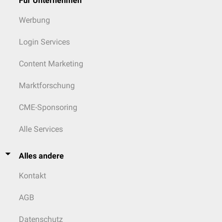
Für Unternehmen
Werbung
Login Services
Content Marketing
Marktforschung
CME-Sponsoring
Alle Services
Alles andere
Kontakt
AGB
Datenschutz