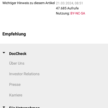
Wichtiger Hinweis zu diesem Artikel
21.03.2024, 08:51
47.685 Aufrufe
Nutzung:
BY-NC-SA
Empfehlung
DocCheck
Über Uns
Investor Relations
Presse
Karriere