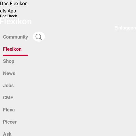
Das Flexikon
als App
Einloggen
Community
Flexikon
Shop
News
Jobs
CME
Flexa
Piccer
Ask