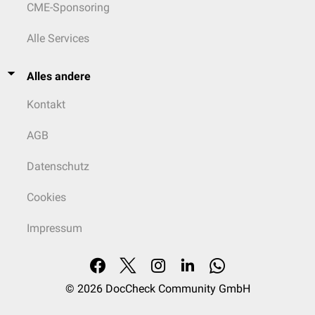
CME-Sponsoring
Alle Services
Alles andere
Kontakt
AGB
Datenschutz
Cookies
Impressum
© 2026
DocCheck Community GmbH