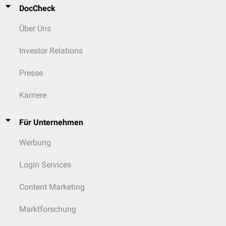
DocCheck
Über Uns
Investor Relations
Presse
Karriere
Für Unternehmen
Werbung
Login Services
Content Marketing
Marktforschung