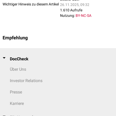
Wichtiger Hinweis zu diesem Artikel
26.11.2025, 09:32
1.610 Aufrufe
Nutzung:
BY-NC-SA
Empfehlung
DocCheck
Über Uns
Investor Relations
Presse
Karriere