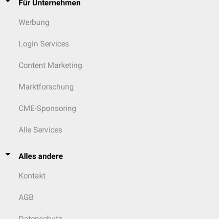
Für Unternehmen
Werbung
Login Services
Content Marketing
Marktforschung
CME-Sponsoring
Alle Services
Alles andere
Kontakt
AGB
Datenschutz