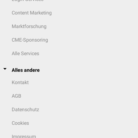
Content Marketing
Marktforschung
CME-Sponsoring
Alle Services
Alles andere
Kontakt
AGB
Datenschutz
Cookies
Impressum