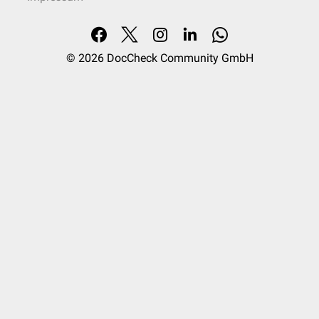
© 2026
DocCheck Community GmbH