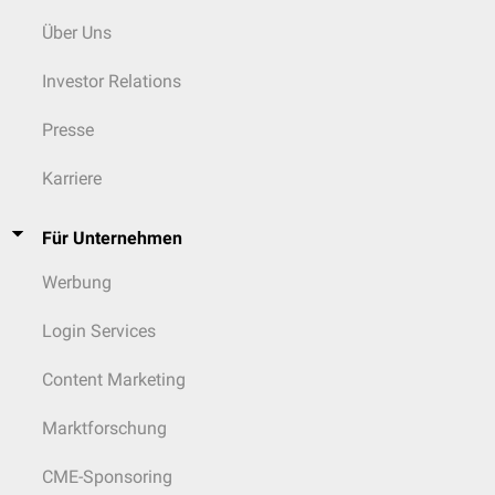
Über Uns
Investor Relations
Presse
Karriere
Für Unternehmen
Werbung
Login Services
Content Marketing
Marktforschung
CME-Sponsoring