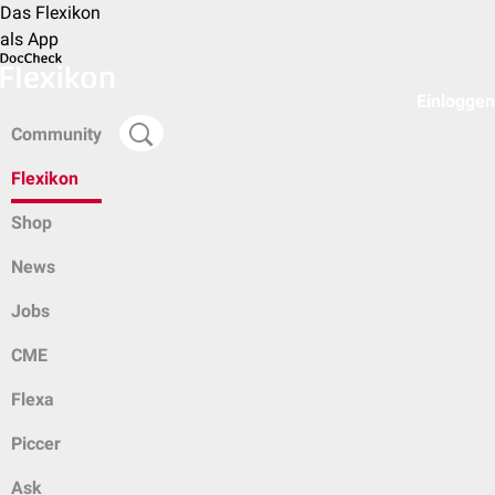
Das Flexikon
als App
Einloggen
Community
Flexikon
Shop
News
Jobs
CME
Flexa
Piccer
Ask