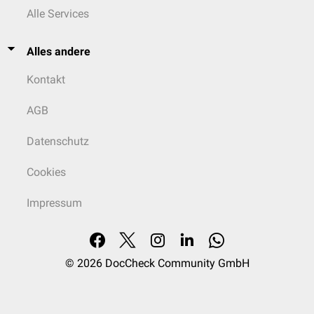
Alle Services
Alles andere
Kontakt
AGB
Datenschutz
Cookies
Impressum
© 2026
DocCheck Community GmbH