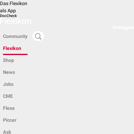
Das Flexikon
als App
Einloggen
Community
Flexikon
Shop
News
Jobs
CME
Flexa
Piccer
Ask