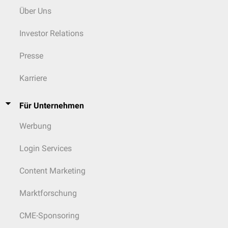
Über Uns
Investor Relations
Presse
Karriere
Für Unternehmen
Werbung
Login Services
Content Marketing
Marktforschung
CME-Sponsoring