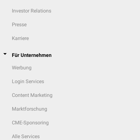
Investor Relations
Presse
Karriere
Für Unternehmen
Werbung
Login Services
Content Marketing
Marktforschung
CME-Sponsoring
Alle Services