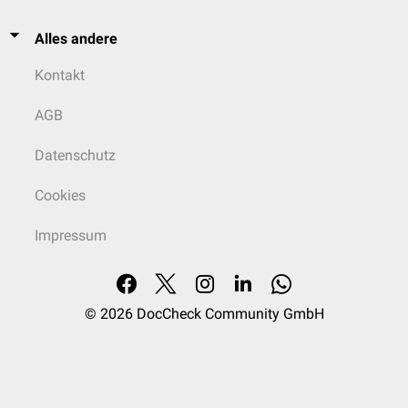
Alles andere
Kontakt
AGB
Datenschutz
Cookies
Impressum
© 2026
DocCheck Community GmbH