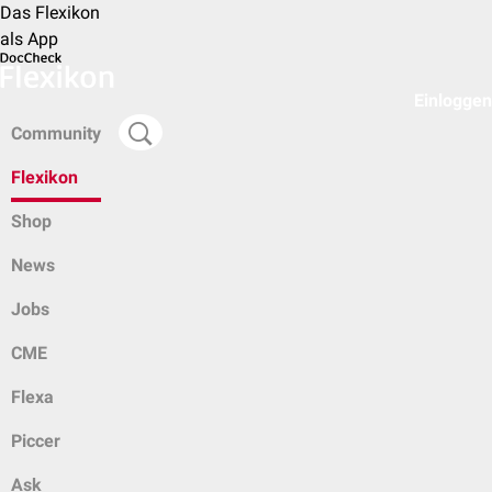
Das Flexikon
als App
Einloggen
Community
Flexikon
Shop
News
Jobs
CME
Flexa
Piccer
Ask