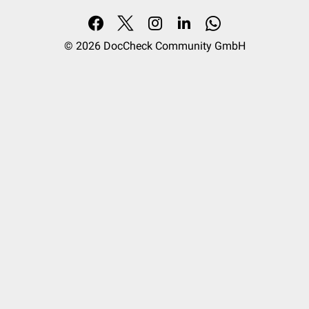
© 2026
DocCheck Community GmbH