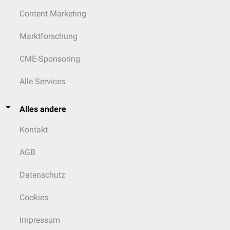
Content Marketing
Marktforschung
CME-Sponsoring
Alle Services
Alles andere
Kontakt
AGB
Datenschutz
Cookies
Impressum