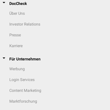
DocCheck
Über Uns
Investor Relations
Presse
Karriere
Für Unternehmen
Werbung
Login Services
Content Marketing
Marktforschung