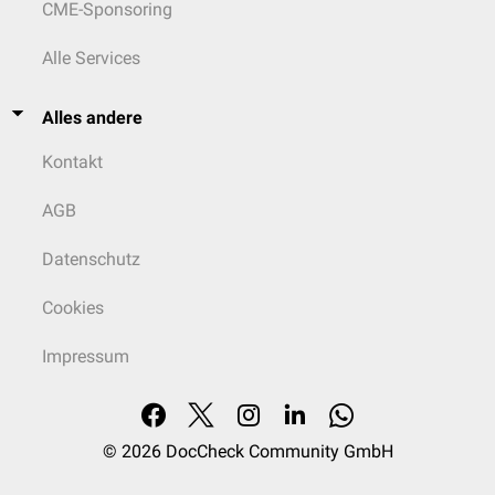
CME-Sponsoring
Alle Services
Alles andere
Kontakt
AGB
Datenschutz
Cookies
Impressum
© 2026
DocCheck Community GmbH