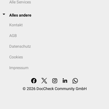
Alle Services
Alles andere
Kontakt
AGB
Datenschutz
Cookies
Impressum
© 2026
DocCheck Community GmbH