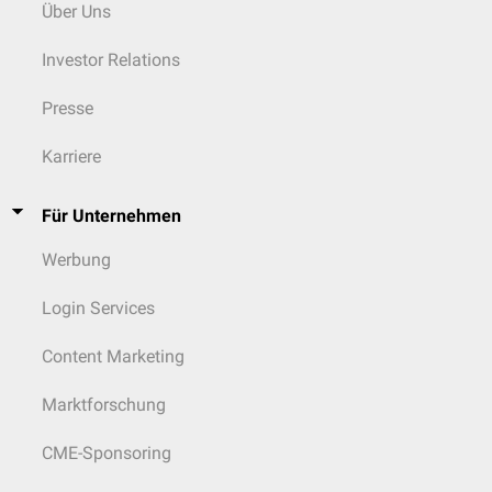
Über Uns
Investor Relations
Presse
Karriere
Für Unternehmen
Werbung
Login Services
Content Marketing
Marktforschung
CME-Sponsoring