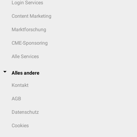
Login Services
Content Marketing
Marktforschung
CME-Sponsoring
Alle Services
Alles andere
Kontakt
AGB
Datenschutz
Cookies