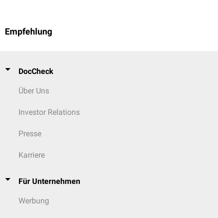
Empfehlung
DocCheck
Über Uns
Investor Relations
Presse
Karriere
Für Unternehmen
Werbung