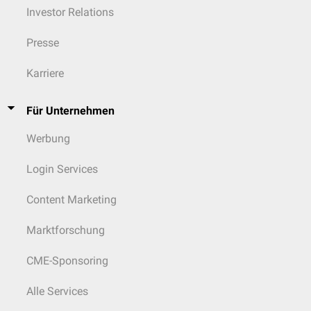
Investor Relations
Presse
Karriere
Für Unternehmen
Werbung
Login Services
Content Marketing
Marktforschung
CME-Sponsoring
Alle Services