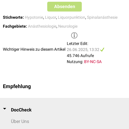
Absenden
Stichworte:
Hypotonie
,
Liquor
,
Liquorpunktion
,
Spinalanästhesie
Fachgebiete:
Anästhesiologie
,
Neurologie
Letzter Edit:
Wichtiger Hinweis zu diesem Artikel
26.06.2025, 13:32
45.746 Aufrufe
Nutzung:
BY-NC-SA
Empfehlung
DocCheck
Über Uns