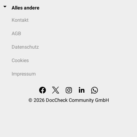
Alles andere
Kontakt
AGB
Datenschutz
Cookies
Impressum
© 2026
DocCheck Community GmbH