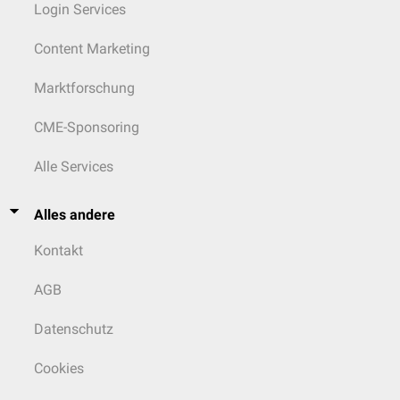
Login Services
Content Marketing
Marktforschung
CME-Sponsoring
Alle Services
Alles andere
Kontakt
AGB
Datenschutz
Cookies