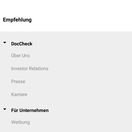
Empfehlung
DocCheck
Über Uns
Investor Relations
Presse
Karriere
Für Unternehmen
Werbung