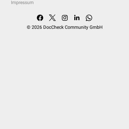
Impressum
© 2026
DocCheck Community GmbH