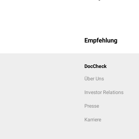
Empfehlung
DocCheck
Über Uns
Investor Relations
Presse
Karriere