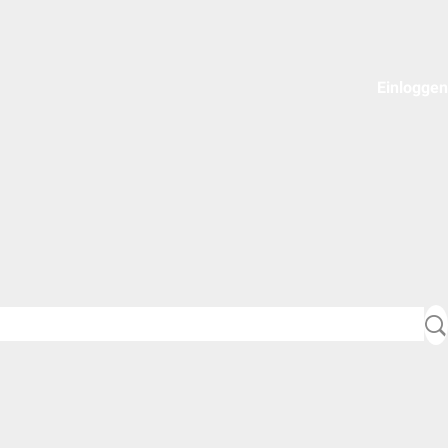
Einloggen