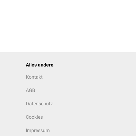
Alles andere
Kontakt
AGB
Datenschutz
Cookies
Impressum