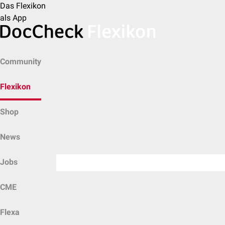
Das Flexikon
als App
Community
Flexikon
Shop
News
Jobs
CME
Flexa