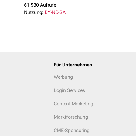
61.580 Aufrufe
Nutzung:
BY-NC-SA
Für Unternehmen
Werbung
Login Services
Content Marketing
Marktforschung
CME-Sponsoring