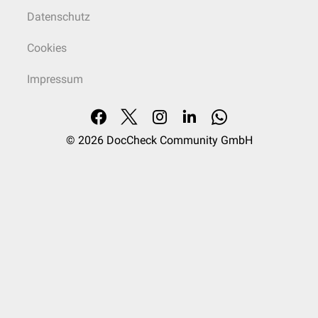
Datenschutz
Cookies
Impressum
© 2026
DocCheck Community GmbH