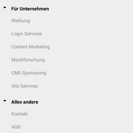
Für Unternehmen
Werbung
Login Services
Content Marketing
Marktforschung
CME-Sponsoring
Alle Services
Alles andere
Kontakt
AGB