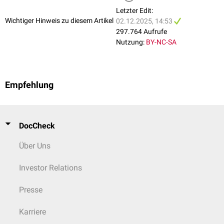
Letzter Edit:
Wichtiger Hinweis zu diesem Artikel
02.12.2025, 14:53
297.764 Aufrufe
Nutzung:
BY-NC-SA
Empfehlung
DocCheck
Über Uns
Investor Relations
Presse
Karriere