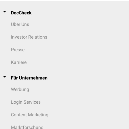
DocCheck
Über Uns
Investor Relations
Presse
Karriere
Für Unternehmen
Werbung
Login Services
Content Marketing
Marktforschung