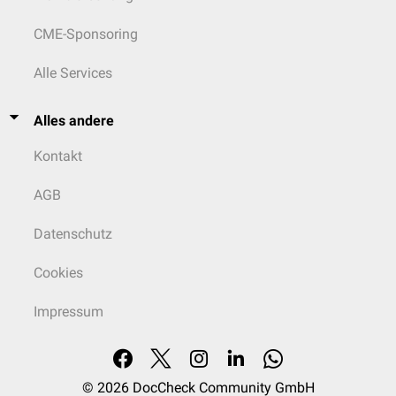
CME-Sponsoring
Alle Services
Alles andere
Kontakt
AGB
Datenschutz
Cookies
Impressum
© 2026
DocCheck Community GmbH