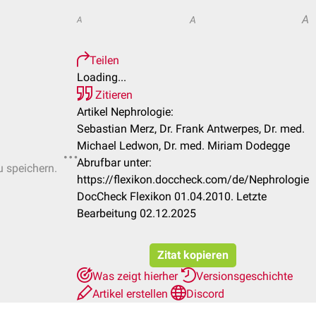
A
A
A
Teilen
Loading...
Zitieren
Artikel Nephrologie:
Sebastian Merz, Dr. Frank Antwerpes, Dr. med.
Michael Ledwon, Dr. med. Miriam Dodegge
Abrufbar unter:
u speichern.
https://flexikon.doccheck.com/de/Nephrologie
DocCheck Flexikon 01.04.2010. Letzte
Bearbeitung 02.12.2025
Zitat kopieren
Was zeigt hierher
Versionsgeschichte
Artikel erstellen
Discord