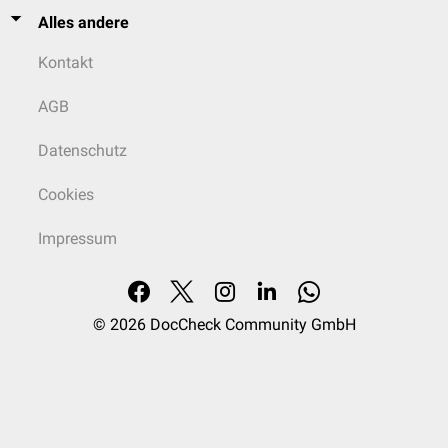
Alles andere
Kontakt
AGB
Datenschutz
Cookies
Impressum
© 2026
DocCheck Community GmbH