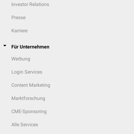
Investor Relations
Presse
Karriere
Für Unternehmen
Werbung
Login Services
Content Marketing
Marktforschung
CME-Sponsoring
Alle Services