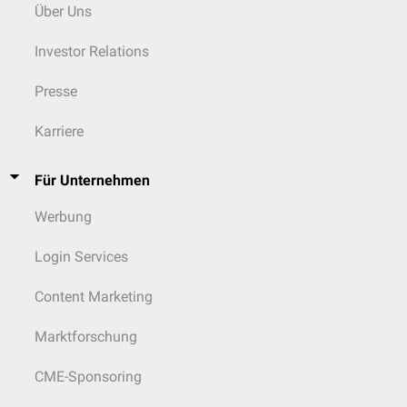
Über Uns
Investor Relations
Presse
Karriere
Für Unternehmen
Werbung
Login Services
Content Marketing
Marktforschung
CME-Sponsoring