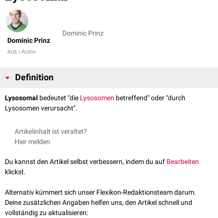
Dominic Prinz
Dominic Prinz
Arzt | Ärztin
Definition
Lysosomal
bedeutet "die
Lysosomen
betreffend" oder "durch
Lysosomen verursacht".
Artikelinhalt ist veraltet?
Hier melden
Du kannst den Artikel selbst verbessern, indem du auf
Bearbeiten
klickst.
Alternativ kümmert sich unser Flexikon-Redaktionsteam darum.
Deine zusätzlichen Angaben helfen uns, den Artikel schnell und
vollständig zu aktualisieren: