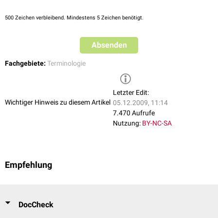
500
Zeichen verbleibend. Mindestens 5 Zeichen benötigt.
Absenden
Fachgebiete:
Terminologie
Letzter Edit:
Wichtiger Hinweis zu diesem Artikel
05.12.2009, 11:14
7.470 Aufrufe
Nutzung:
BY-NC-SA
Empfehlung
DocCheck