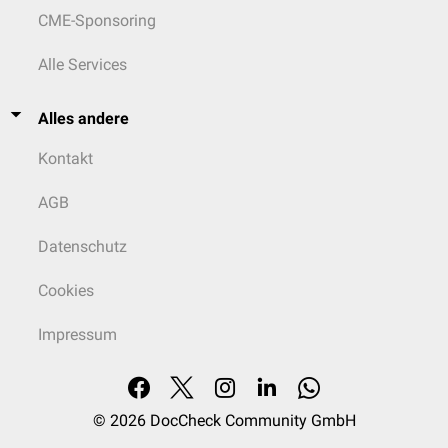
CME-Sponsoring
Alle Services
Alles andere
Kontakt
AGB
Datenschutz
Cookies
Impressum
© 2026
DocCheck Community GmbH