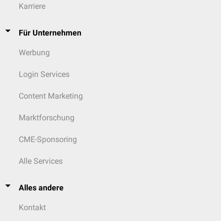
Karriere
Für Unternehmen
Werbung
Login Services
Content Marketing
Marktforschung
CME-Sponsoring
Alle Services
Alles andere
Kontakt