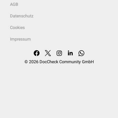
AGB
Datenschutz
Cookies
Impressum
© 2026
DocCheck Community GmbH