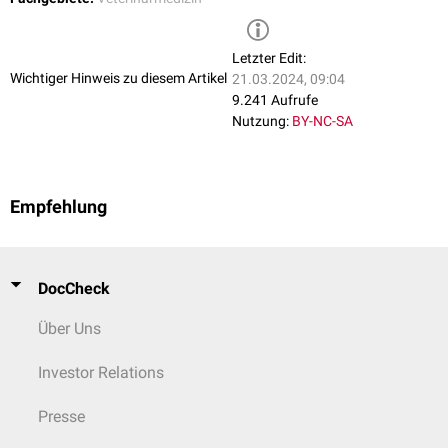
Letzter Edit:
Wichtiger Hinweis zu diesem Artikel
21.03.2024, 09:04
9.241 Aufrufe
Nutzung:
BY-NC-SA
Empfehlung
DocCheck
Über Uns
Investor Relations
Presse