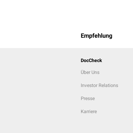
Empfehlung
DocCheck
Über Uns
Investor Relations
Presse
Karriere