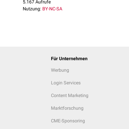
5.167 Aufrufe
Nutzung:
BY-NC-SA
Für Unternehmen
Werbung
Login Services
Content Marketing
Marktforschung
CME-Sponsoring