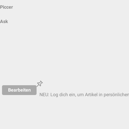
Piccer
Ask
Bearbeiten
NEU: Log dich ein, um Artikel in persönliche