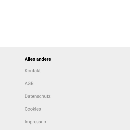
Alles andere
Kontakt
AGB
Datenschutz
Cookies
Impressum