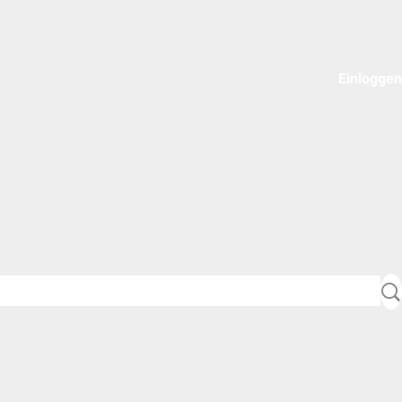
Einloggen