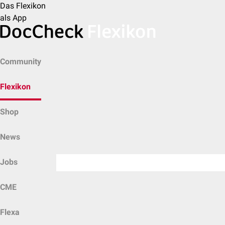
Das Flexikon
als App
Community
Flexikon
Shop
News
Jobs
CME
Flexa