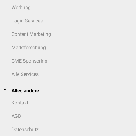
Werbung
Login Services
Content Marketing
Marktforschung
CME-Sponsoring
Alle Services
Alles andere
Kontakt
AGB
Datenschutz