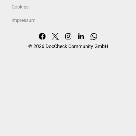
Cookies
Impressum
© 2026
DocCheck Community GmbH