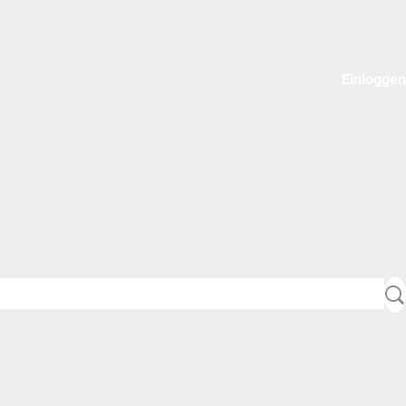
Einloggen