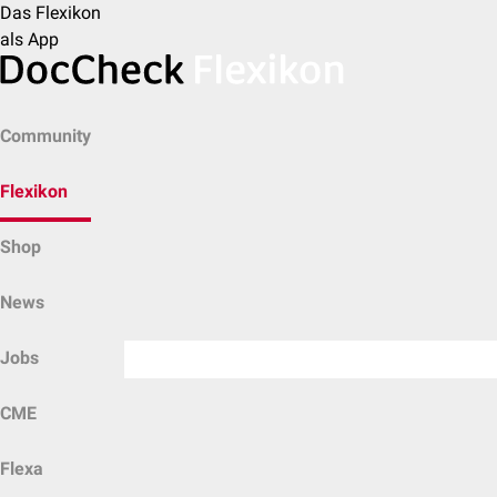
Das Flexikon
als App
Community
Flexikon
Shop
News
Jobs
CME
Flexa