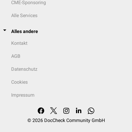
CME-Sponsoring
Alle Services
Alles andere
Kontakt
AGB
Datenschutz
Cookies
Impressum
© 2026
DocCheck Community GmbH