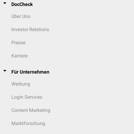
DocCheck
Über Uns
Investor Relations
Presse
Karriere
Für Unternehmen
Werbung
Login Services
Content Marketing
Marktforschung