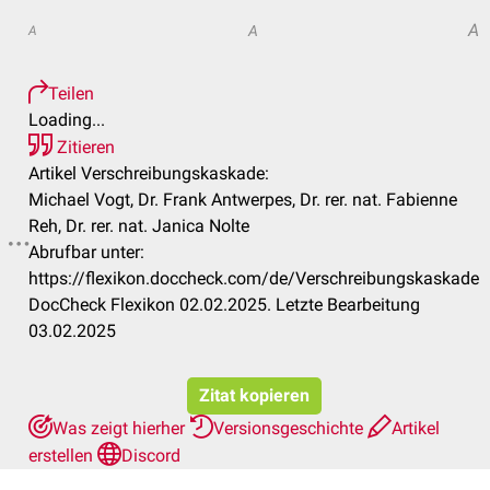
A
A
A
Teilen
Loading...
Zitieren
Artikel Verschreibungskaskade:
Michael Vogt, Dr. Frank Antwerpes, Dr. rer. nat. Fabienne
Reh, Dr. rer. nat. Janica Nolte
Abrufbar unter:
https://flexikon.doccheck.com/de/Verschreibungskaskade
DocCheck Flexikon 02.02.2025. Letzte Bearbeitung
03.02.2025
Zitat kopieren
Was zeigt hierher
Versionsgeschichte
Artikel
erstellen
Discord