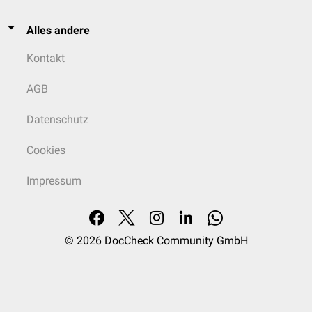
Alles andere
Kontakt
AGB
Datenschutz
Cookies
Impressum
© 2026
DocCheck Community GmbH