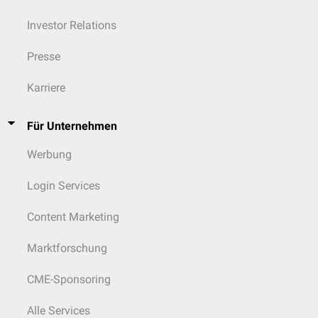
Investor Relations
Presse
Karriere
Für Unternehmen
Werbung
Login Services
Content Marketing
Marktforschung
CME-Sponsoring
Alle Services