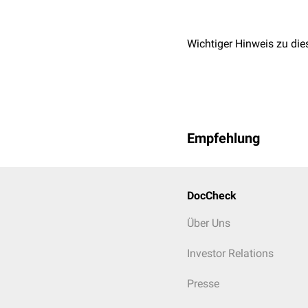
Wichtiger Hinweis zu die
Empfehlung
DocCheck
Über Uns
Investor Relations
Presse