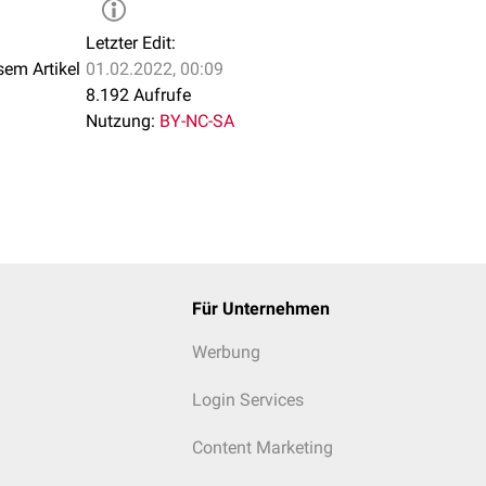
Letzter Edit:
sem Artikel
01.02.2022, 00:09
8.192 Aufrufe
Nutzung:
BY-NC-SA
Für Unternehmen
Werbung
Login Services
Content Marketing