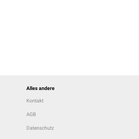
Alles andere
Kontakt
AGB
Datenschutz