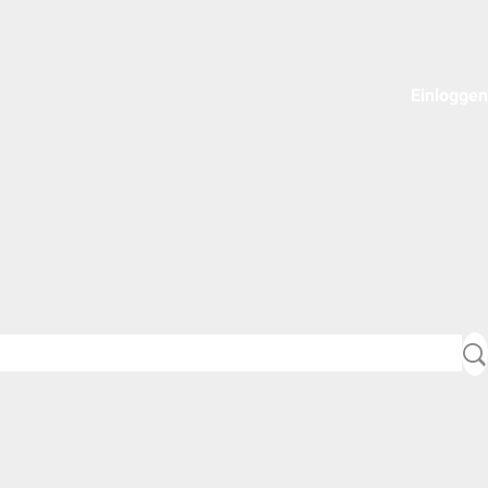
Einloggen