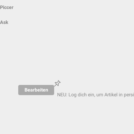
Piccer
Ask
Bearbeiten
NEU: Log dich ein, um Artikel in pers