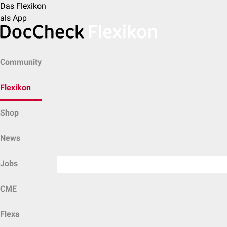
Das Flexikon
als App
Community
Flexikon
Shop
News
Jobs
CME
Flexa