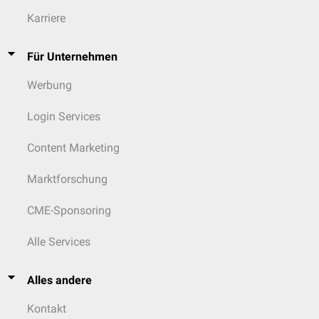
Karriere
Für Unternehmen
Werbung
Login Services
Content Marketing
Marktforschung
CME-Sponsoring
Alle Services
Alles andere
Kontakt