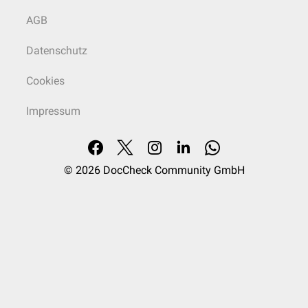
AGB
Datenschutz
Cookies
Impressum
© 2026
DocCheck Community GmbH