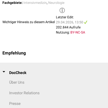
Fachgebiete:
Intensivmedizin
,
Neurologie
Letzter Edit:
Wichtiger Hinweis zu diesem Artikel
29.04.2026, 13:50
202.844 Aufrufe
Nutzung:
BY-NC-SA
Empfehlung
DocCheck
Über Uns
Investor Relations
Presse