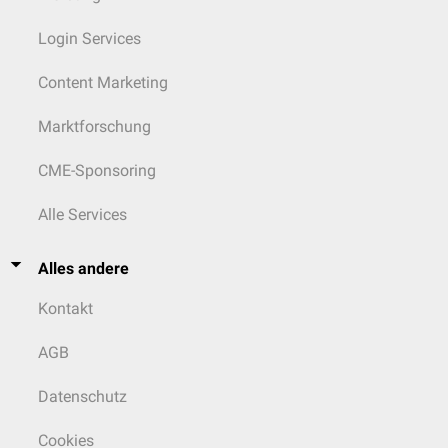
Login Services
Content Marketing
Marktforschung
CME-Sponsoring
Alle Services
Alles andere
Kontakt
AGB
Datenschutz
Cookies