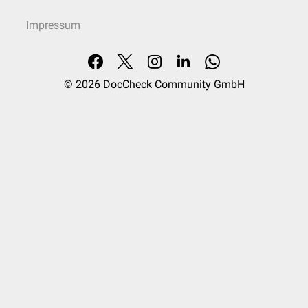
Impressum
© 2026
DocCheck Community GmbH