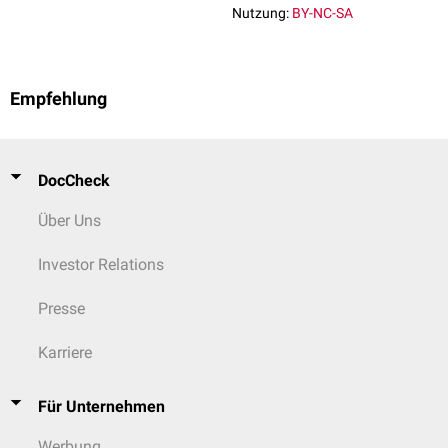
Nutzung:
BY-NC-SA
Empfehlung
DocCheck
Über Uns
Investor Relations
Presse
Karriere
Für Unternehmen
Werbung