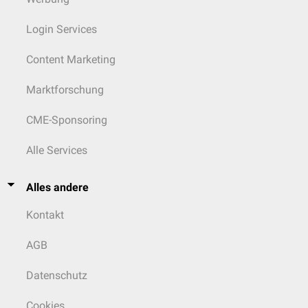
Login Services
Content Marketing
Marktforschung
CME-Sponsoring
Alle Services
Alles andere
Kontakt
AGB
Datenschutz
Cookies