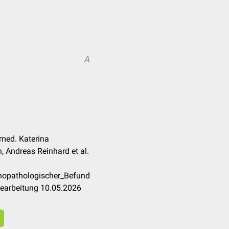
A
 med. Katerina
 Andreas Reinhard et al.
chopathologischer_Befund
Bearbeitung 10.05.2026