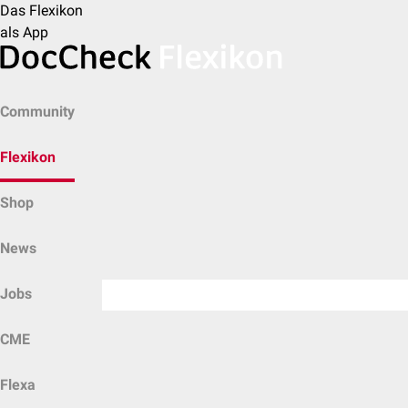
Das Flexikon
als App
Community
Flexikon
Shop
News
Jobs
CME
Flexa