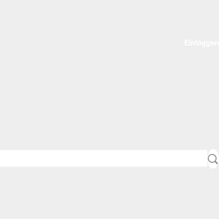
Einloggen