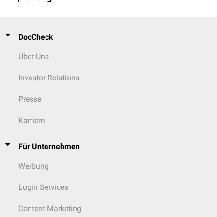
DocCheck
Über Uns
Investor Relations
Presse
Karriere
Für Unternehmen
Werbung
Login Services
Content Marketing