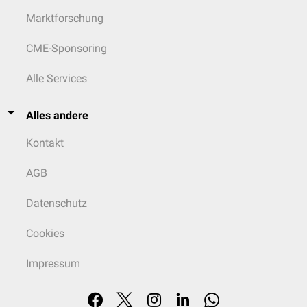
Marktforschung
CME-Sponsoring
Alle Services
Alles andere
Kontakt
AGB
Datenschutz
Cookies
Impressum